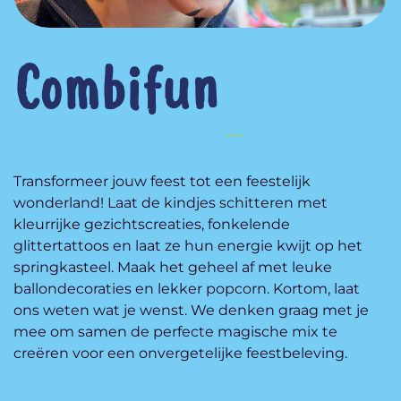
Combifun
Transformeer jouw feest tot een feestelijk
wonderland! Laat de kindjes schitteren met
kleurrijke gezichtscreaties, fonkelende
glittertattoos en laat ze hun energie kwijt op het
springkasteel. Maak het geheel af met leuke
ballondecoraties en lekker popcorn. Kortom, laat
ons weten wat je wenst. We denken graag met je
mee om samen de perfecte magische mix te
creëren voor een onvergetelijke feestbeleving.