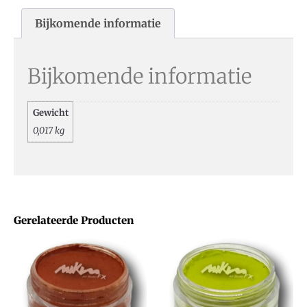
Bijkomende informatie
Bijkomende informatie
Gewicht
0,017 kg
Gerelateerde Producten