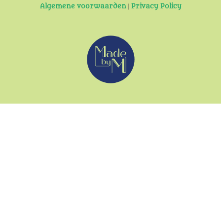
Algemene voorwaarden
|
Privacy Policy