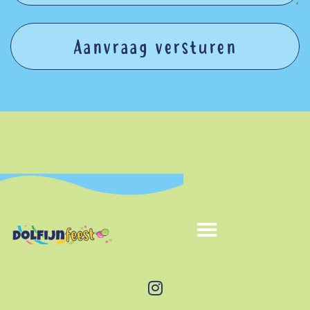
Aanvraag versturen