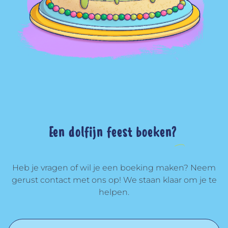
Een dolfijn feest boeken?
Heb je vragen of wil je een boeking maken? Neem
gerust contact met ons op! We staan klaar om je te
helpen.