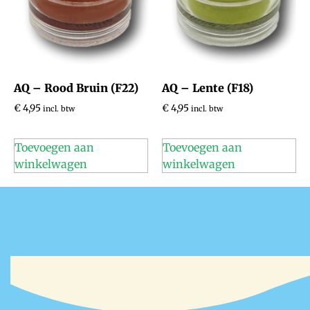
AQ – Rood Bruin (F22)
AQ – Lente (F18)
€
4,95
€
4,95
incl. btw
incl. btw
Toevoegen aan
Toevoegen aan
winkelwagen
winkelwagen