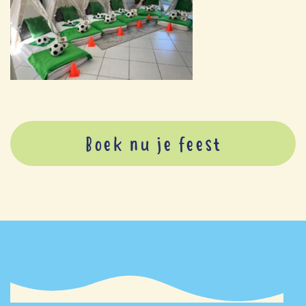
Boek nu je feest