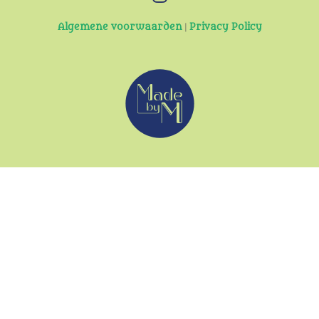
Algemene voorwaarden
|
Privacy Policy