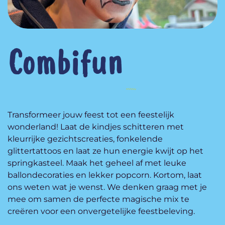
Combifun
Transformeer jouw feest tot een feestelijk
wonderland! Laat de kindjes schitteren met
kleurrijke gezichtscreaties, fonkelende
glittertattoos en laat ze hun energie kwijt op het
springkasteel. Maak het geheel af met leuke
ballondecoraties en lekker popcorn. Kortom, laat
ons weten wat je wenst. We denken graag met je
mee om samen de perfecte magische mix te
creëren voor een onvergetelijke feestbeleving.