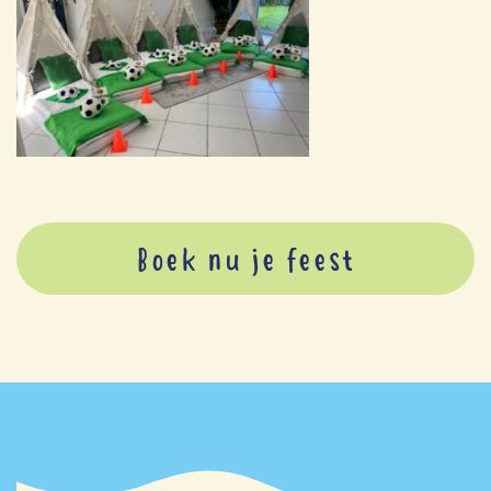
Boek nu je feest