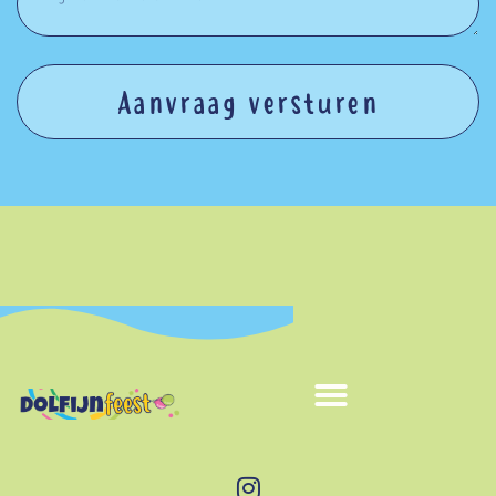
Aanvraag versturen