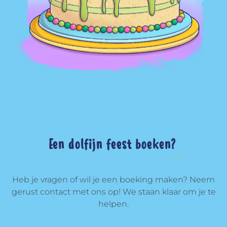
Een dolfijn feest boeken?
Heb je vragen of wil je een boeking maken? Neem
gerust contact met ons op! We staan klaar om je te
helpen.