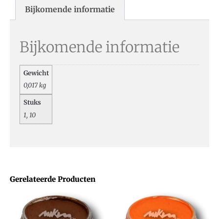
Bijkomende informatie
Bijkomende informatie
Gewicht
0,017 kg
Stuks
1, 10
Gerelateerde Producten