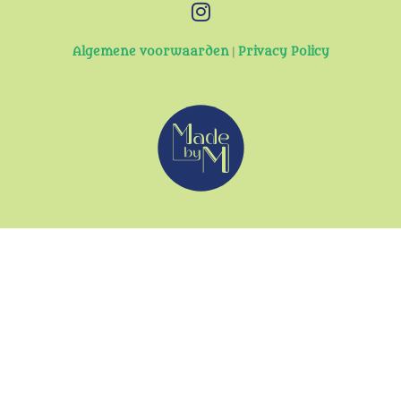
Algemene voorwaarden
|
Privacy Policy