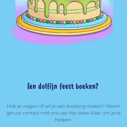
Een dolfijn feest boeken?
Heb je vragen of wil je een boeking maken? Neem
gerust contact met ons op! We staan klaar om je te
helpen.