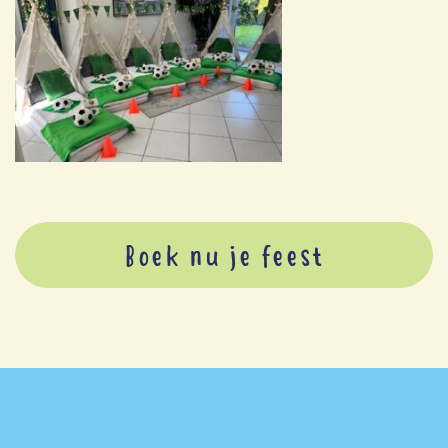
Boek nu je feest