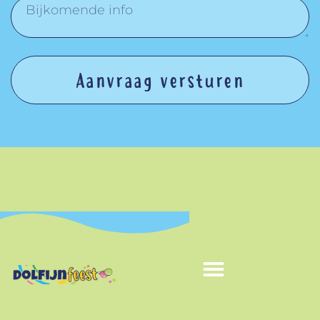
Aanvraag versturen