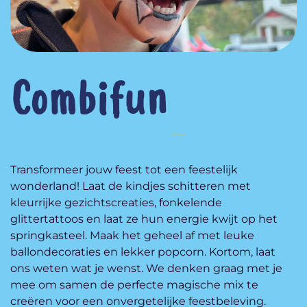
Combifun
Transformeer jouw feest tot een feestelijk
wonderland! Laat de kindjes schitteren met
kleurrijke gezichtscreaties, fonkelende
glittertattoos en laat ze hun energie kwijt op het
springkasteel. Maak het geheel af met leuke
ballondecoraties en lekker popcorn. Kortom, laat
ons weten wat je wenst. We denken graag met je
mee om samen de perfecte magische mix te
creëren voor een onvergetelijke feestbeleving.