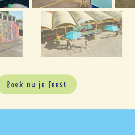
Boek nu je feest