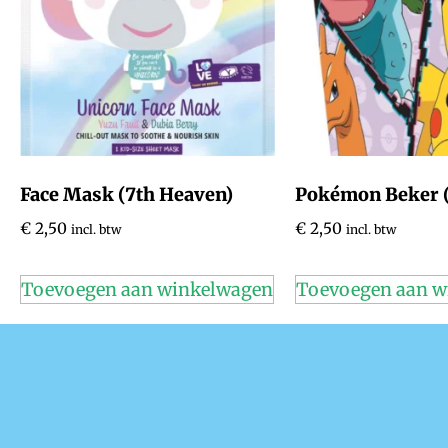
Face Mask (7th Heaven)
Pokémon Beker (
€
2,50
€
2,50
incl. btw
incl. btw
Toevoegen aan winkelwagen
Toevoegen aan w