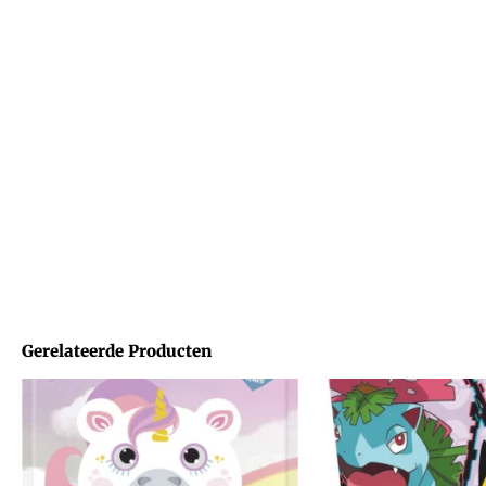
Gerelateerde Producten