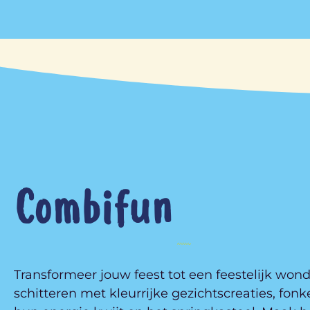
Combifun
Transformeer jouw feest tot een feestelijk wond
schitteren met kleurrijke gezichtscreaties, fonk