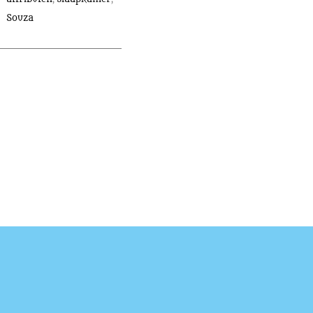
Souza