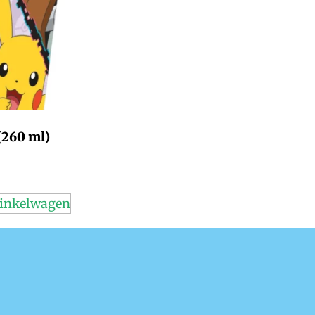
260 ml)
inkelwagen