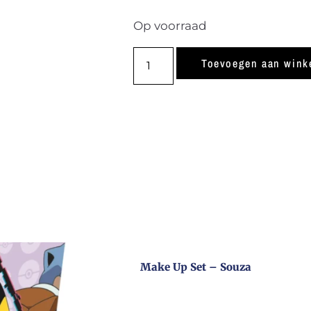
Op voorraad
Toevoegen aan wink
Make Up Set – Souza