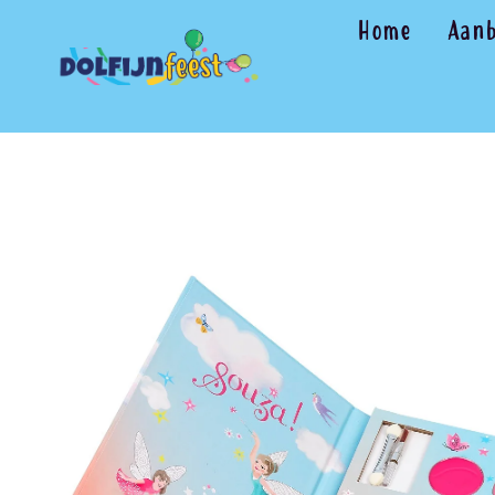
Home
Aan