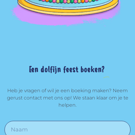
Een dolfijn feest boeken?
Heb je vragen of wil je een boeking maken? Neem
gerust contact met ons op! We staan klaar om je te
helpen.