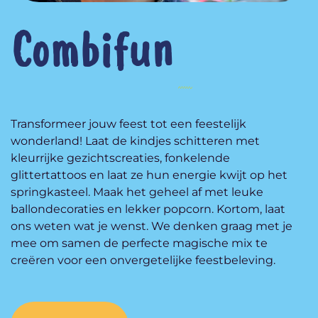
Combifun
Transformeer jouw feest tot een feestelijk
wonderland! Laat de kindjes schitteren met
kleurrijke gezichtscreaties, fonkelende
glittertattoos en laat ze hun energie kwijt op het
springkasteel. Maak het geheel af met leuke
ballondecoraties en lekker popcorn. Kortom, laat
ons weten wat je wenst. We denken graag met je
mee om samen de perfecte magische mix te
creëren voor een onvergetelijke feestbeleving.