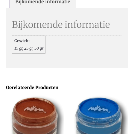
Bijkomende informatie
Bijkomende informatie
Gewicht
15 gr, 25 gr, 50 gr
Gerelateerde Producten