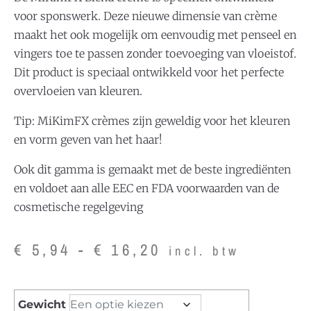
voor sponswerk. Deze nieuwe dimensie van crème
maakt het ook mogelijk om eenvoudig met penseel en
vingers toe te passen zonder toevoeging van vloeistof.
Dit product is speciaal ontwikkeld voor het perfecte
overvloeien van kleuren.
Tip: MiKimFX crèmes zijn geweldig voor het kleuren
en vorm geven van het haar!
Ook dit gamma is gemaakt met de beste ingrediënten
en voldoet aan alle EEC en FDA voorwaarden van de
cosmetische regelgeving
€
5,94
-
€
16,20
incl. btw
Gewicht