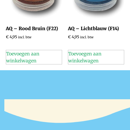
AQ – Rood Bruin (F22)
AQ – Lichtblauw (F14)
€
4,95
€
4,95
incl. btw
incl. btw
Toevoegen aan
Toevoegen aan
winkelwagen
winkelwagen