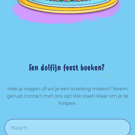
Een dolfijn feest boeken?
Heb je vragen of wil je een boeking maken? Neem
gerust contact met ons op! We staan klaar om je te
helpen.