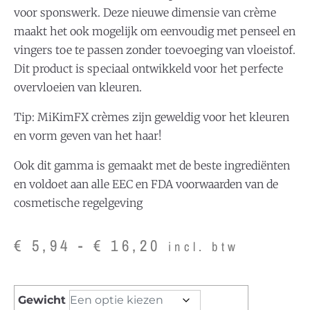
voor sponswerk. Deze nieuwe dimensie van crème
maakt het ook mogelijk om eenvoudig met penseel en
vingers toe te passen zonder toevoeging van vloeistof.
Dit product is speciaal ontwikkeld voor het perfecte
overvloeien van kleuren.
Tip: MiKimFX crèmes zijn geweldig voor het kleuren
en vorm geven van het haar!
Ook dit gamma is gemaakt met de beste ingrediënten
en voldoet aan alle EEC en FDA voorwaarden van de
cosmetische regelgeving
€
5,94
-
€
16,20
incl. btw
Gewicht