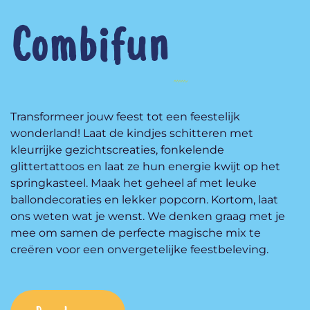
Combifun
Transformeer jouw feest tot een feestelijk
wonderland! Laat de kindjes schitteren met
kleurrijke gezichtscreaties, fonkelende
glittertattoos en laat ze hun energie kwijt op het
springkasteel. Maak het geheel af met leuke
ballondecoraties en lekker popcorn. Kortom, laat
ons weten wat je wenst. We denken graag met je
mee om samen de perfecte magische mix te
creëren voor een onvergetelijke feestbeleving.