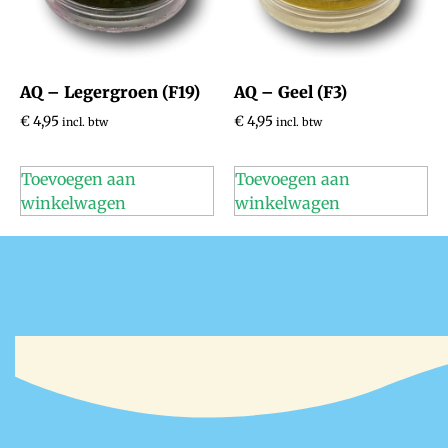
AQ – Legergroen (F19)
AQ – Geel (F3)
€
4,95
€
4,95
incl. btw
incl. btw
Toevoegen aan
Toevoegen aan
winkelwagen
winkelwagen