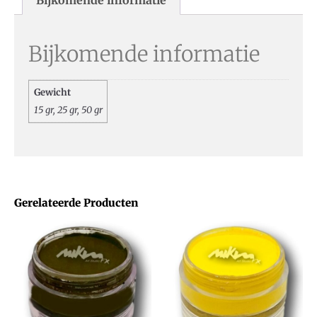
Bijkomende informatie
Gewicht
15 gr, 25 gr, 50 gr
Gerelateerde Producten