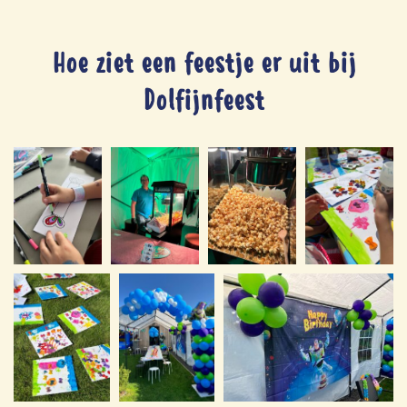
Hoe ziet een feestje er uit bij
Dolfijnfeest