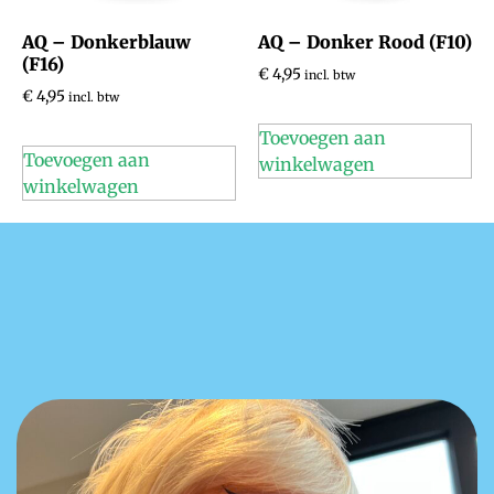
AQ – Donkerblauw
AQ – Donker Rood (F10)
(F16)
€
4,95
incl. btw
€
4,95
incl. btw
Toevoegen aan
Toevoegen aan
winkelwagen
winkelwagen