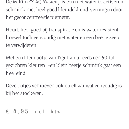
De MiKimFX AQ Makeup is een met water te activeren
schmink met heel goed kleurdekkend vermogen door
het geconcentreerde pigment.
Houdt heel goed bij transpiratie en is water resistent
hoewel toch eenvoudig met water en een beetje zeep
te verwijderen.
Met een klein potje van 17gr kan u reeds een 50-tal
gezichten kleuren. Een klein beetje schmink gaat een
heel eind.
Deze potjes schroeven ook op elkaar wat eenvoudig is
bij het stockeren.
€
4,95
incl. btw