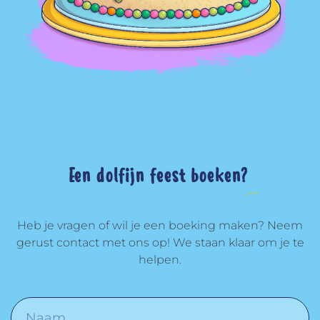
Een dolfijn feest boeken?
Heb je vragen of wil je een boeking maken? Neem
gerust contact met ons op! We staan klaar om je te
helpen.