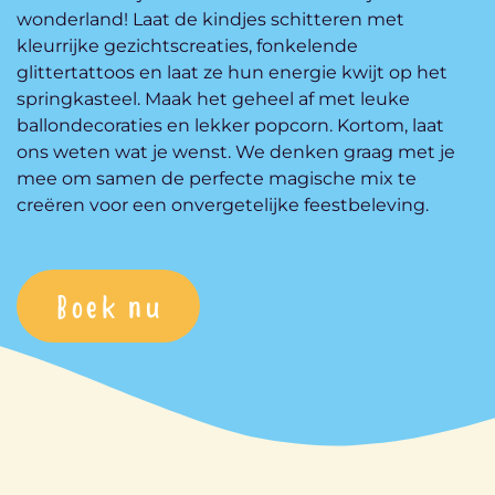
wonderland! Laat de kindjes schitteren met
kleurrijke gezichtscreaties, fonkelende
glittertattoos en laat ze hun energie kwijt op het
springkasteel. Maak het geheel af met leuke
ballondecoraties en lekker popcorn. Kortom, laat
ons weten wat je wenst. We denken graag met je
mee om samen de perfecte magische mix te
creëren voor een onvergetelijke feestbeleving.
Boek nu