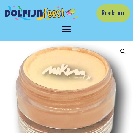
Boek nu