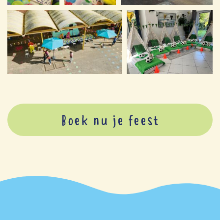
Boek nu je feest