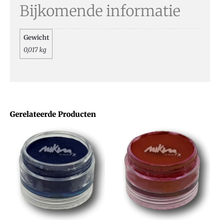
Bijkomende informatie
Gewicht
0,017 kg
Gerelateerde Producten